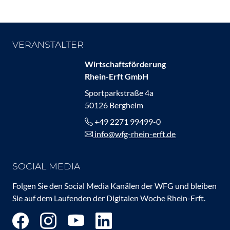
VERANSTALTER
Wirtschaftsförderung
Rhein-Erft GmbH
Sportparkstraße 4a
50126 Bergheim
+49 2271 99499-0
info@wfg-rhein-erft.de
SOCIAL MEDIA
Folgen Sie den Social Media Kanälen der WFG und bleiben
Sie auf dem Laufenden der Digitalen Woche Rhein-Erft.