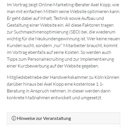
Im Vortrag zeigt Online-Marketing-Berater Axel Kopp, wie
man mit einfachen Mitteln seine Website optimieren kann.
Er geht dabei auf Inhalt, Technik sowie Aufbau und
Gestaltung einer Website ein. All diese Faktoren tragen
zur Suchmaschinenoptimierung (SEO) bei, die wiederum
wichtig für die Neukundengewinnung ist. Wer keine neuen
Kunden sucht, sondern „nur“ Mitarbeiter braucht, kommt
im Vortrag ebenfalls auf seine Kosten. So werden auch
Tipps zum Personalrecruiting und zur Implementierung
einer Kurzbewerbung auf der Website gegeben.
Mitgliedsbetriebe der Handwerkskammer zu Köln können
darüber hinaus bei Axel Kopp eine kostenlose 1:1-
Beratung in Anspruch nehmen. In dieser werden dann
konkrete Maßnahmen entwickelt und umgesetzt.
Hinweise zur Veranstaltung