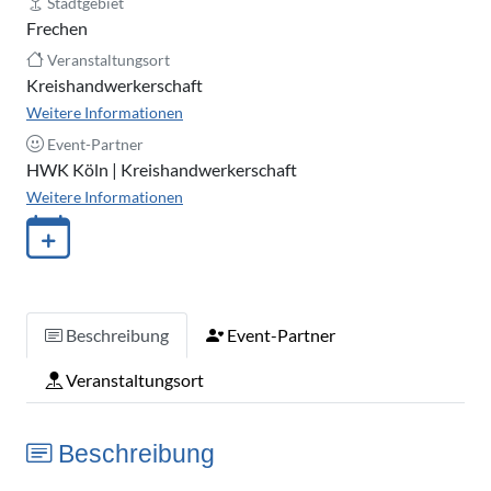
Stadtgebiet
Frechen
Veranstaltungsort
Kreishandwerkerschaft
Weitere Informationen
Event-Partner
HWK Köln | Kreishandwerkerschaft
Weitere Informationen
Beschreibung
Event-Partner
Veranstaltungsort
Beschreibung