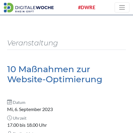
#DWRE
Veranstaltung
10 Maßnahmen zur
Website-Optimierung
Datum
Mi, 6. September 2023
Uhrzeit
17.00 bis 18.00 Uhr