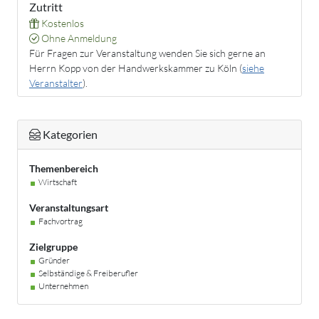
Zutritt
Kostenlos
Ohne Anmeldung
Für Fragen zur Veranstaltung wenden Sie sich gerne an
Herrn Kopp von der Handwerkskammer zu Köln (
siehe
Veranstalter
).
Kategorien
Themenbereich
Wirtschaft
Veranstaltungsart
Fachvortrag
Zielgruppe
Gründer
Selbständige & Freiberufler
Unternehmen