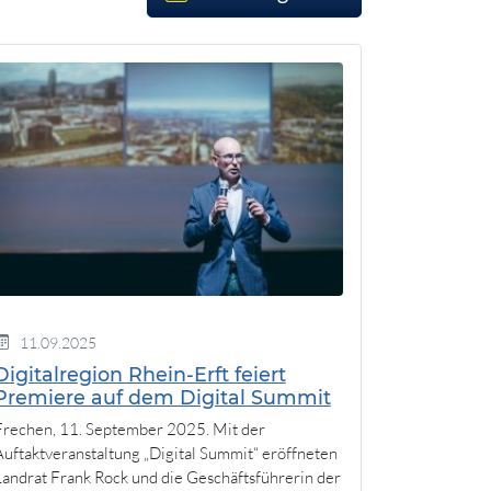
11.09.2025
Digitalregion Rhein-Erft feiert
Premiere auf dem Digital Summit
Frechen, 11. September 2025. Mit der
Auftaktveranstaltung „Digital Summit“ eröffneten
Landrat Frank Rock und die Geschäftsführerin der