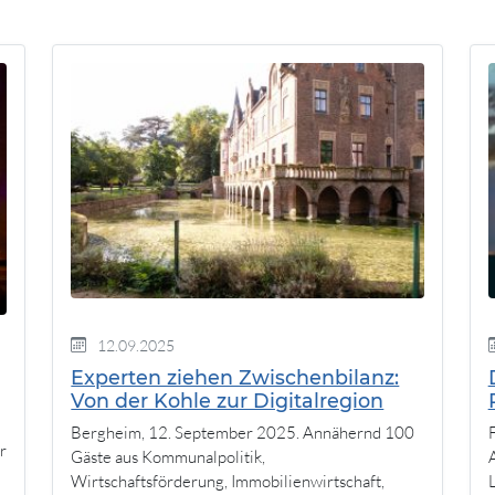
12.09.2025
Experten ziehen Zwischenbilanz:
Von der Kohle zur Digitalregion
Bergheim, 12. September 2025. Annähernd 100
r
Gäste aus Kommunalpolitik,
Wirtschaftsförderung, Immobilienwirtschaft,