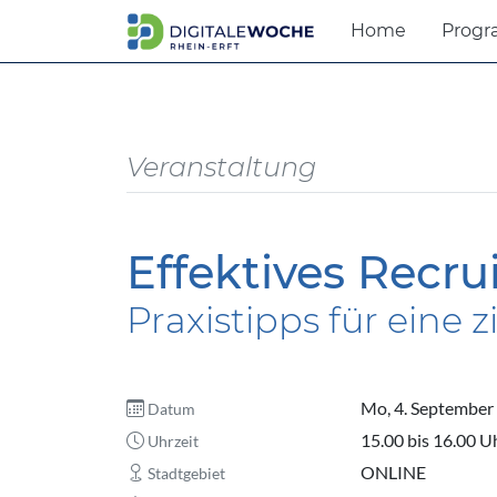
Home
Prog
Veranstaltung
Effektives Recru
Praxistipps für eine
Mo, 4. September
Datum
15.00 bis 16.00 U
Uhrzeit
ONLINE
Stadtgebiet