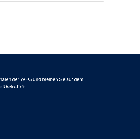
anälen der WFG und bleiben Sie auf dem
 Rhein-Erft.