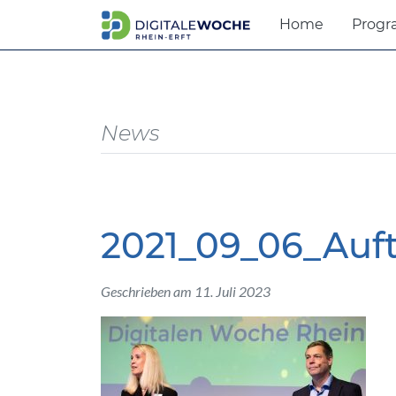
Home
Prog
News
2021_09_06_Auf
Geschrieben am 11. Juli 2023