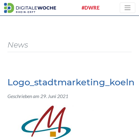
#DWRE
News
Logo_stadtmarketing_koeln
Geschrieben am 29. Juni 2021