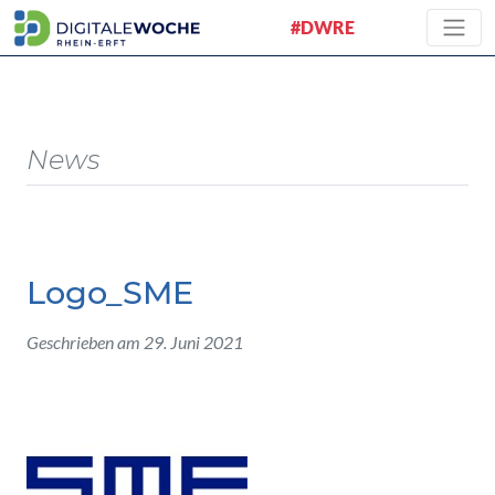
#DWRE
News
Logo_SME
Geschrieben am 29. Juni 2021