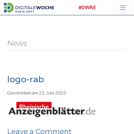
#DWRE
News
logo-rab
Geschrieben am 21. Juni 2023
Leave a Comment