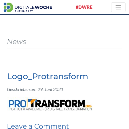
#DWRE
News
Logo_Protransform
Geschrieben am 29. Juni 2021
Leave a Comment