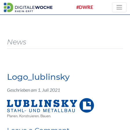
#DWRE
News
Logo_lublinsky
Geschrieben am 1. Juli 2021