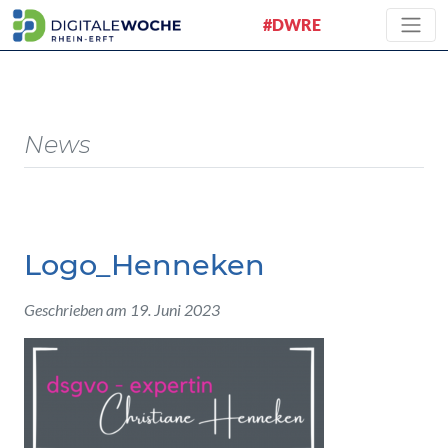
#DWRE
News
Logo_Henneken
Geschrieben am 19. Juni 2023