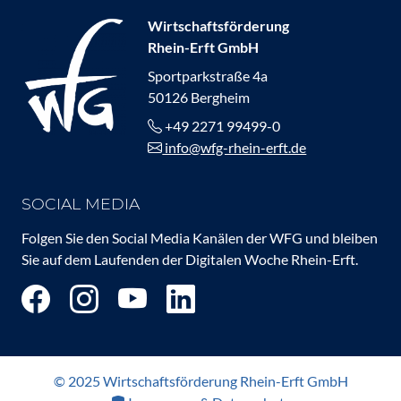
Wirtschaftsförderung
Rhein-Erft GmbH
Sportparkstraße 4a
50126 Bergheim
+49 2271 99499-0
info@wfg-rhein-erft.de
SOCIAL MEDIA
Folgen Sie den Social Media Kanälen der WFG und bleiben
Sie auf dem Laufenden der Digitalen Woche Rhein-Erft.
© 2025 Wirtschaftsförderung Rhein-Erft GmbH