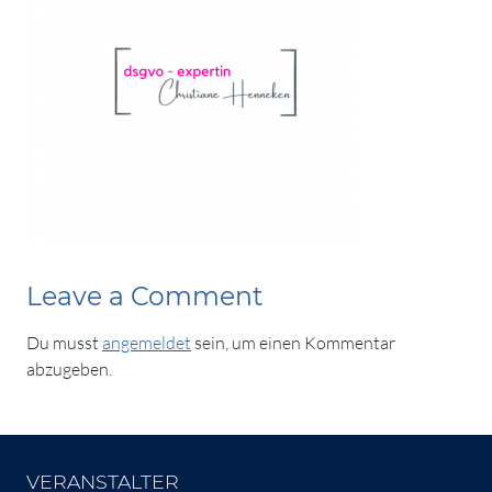
Leave a Comment
Du musst
angemeldet
sein, um einen Kommentar
abzugeben.
VERANSTALTER