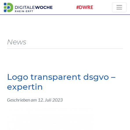
#DWRE
News
Logo transparent dsgvo –
expertin
Geschrieben am 12. Juli 2023