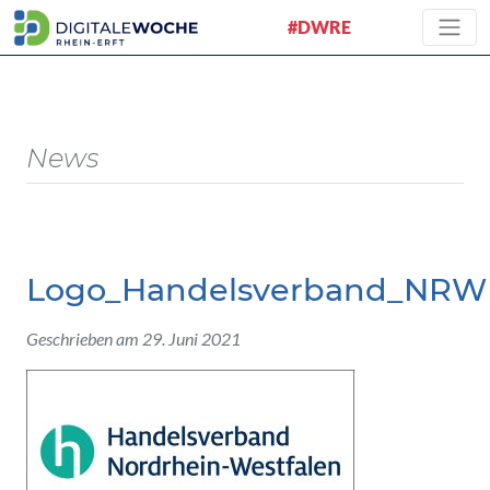
#DWRE
News
Logo_Handelsverband_NRW
Geschrieben am 29. Juni 2021