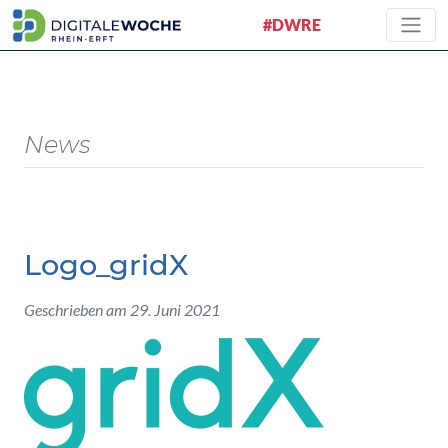
#DWRE
News
Logo_gridX
Geschrieben am 29. Juni 2021