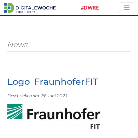
#DWRE
News
Logo_FraunhoferFIT
Geschrieben am 29. Juni 2021