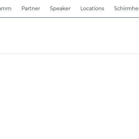
ramm
Partner
Speaker
Locations
Schirmhe