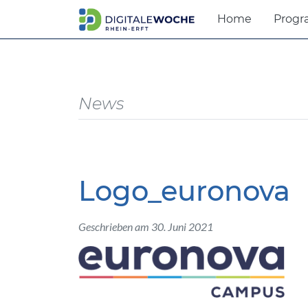
Home
Prog
News
Logo_euronova
Geschrieben am 30. Juni 2021