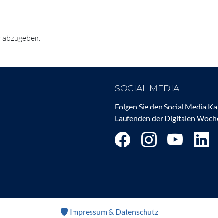
 abzugeben.
SOCIAL MEDIA
Folgen Sie den Social Media K
Laufenden der Digitalen Woche
Impressum & Datenschutz