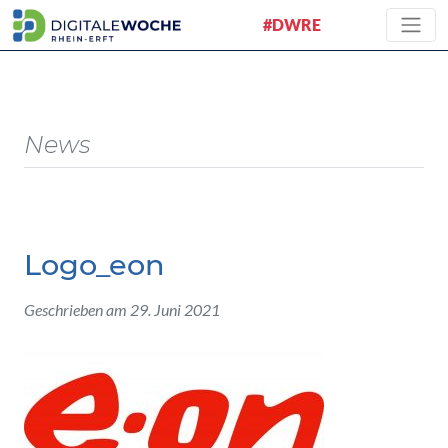
#DWRE
News
Logo_eon
Geschrieben am 29. Juni 2021