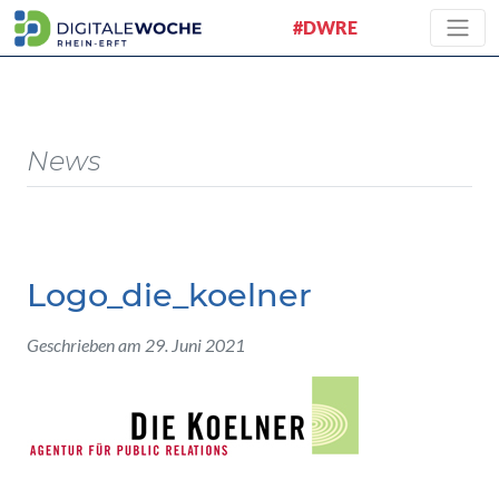
#DWRE
News
Logo_die_koelner
Geschrieben am 29. Juni 2021