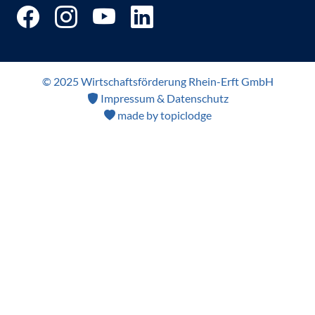
© 2025 Wirtschaftsförderung Rhein-Erft GmbH
Impressum & Datenschutz
made by topiclodge