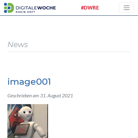
#DWRE
News
image001
Geschrieben am 31. August 2021