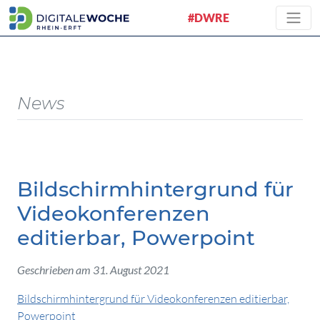
#DWRE
News
Bildschirmhintergrund für
Videokonferenzen
editierbar, Powerpoint
Geschrieben am 31. August 2021
Bildschirmhintergrund für Videokonferenzen editierbar,
Powerpoint