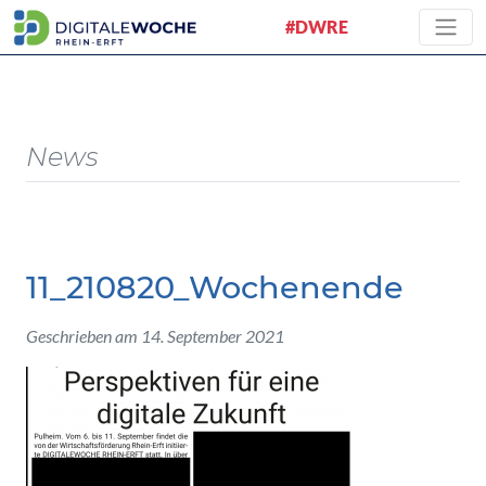
#DWRE
News
11_210820_Wochenende
Geschrieben am 14. September 2021