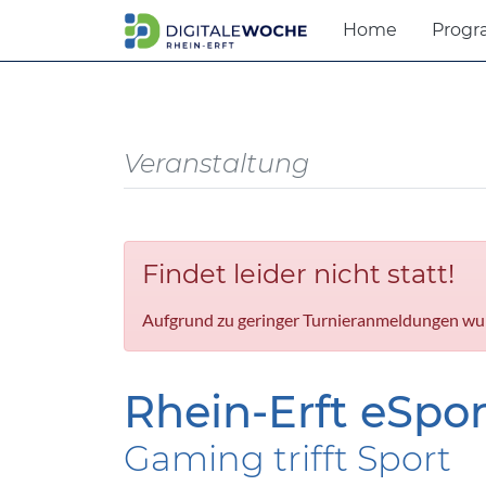
Home
Prog
Veranstaltung
Findet leider nicht statt!
Aufgrund zu geringer Turnieranmeldungen wur
Rhein-Erft eSpor
Gaming trifft Sport