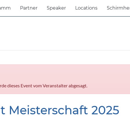
ramm
Partner
Speaker
Locations
Schirmhe
de dieses Event vom Veranstalter abgesagt.
t Meisterschaft 2025