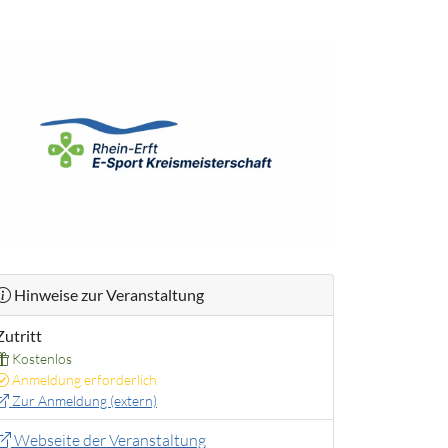
Hinweise zur Veranstaltung
Zutritt
Kostenlos
Anmeldung erforderlich
Zur Anmeldung (extern)
Webseite der Veranstaltung