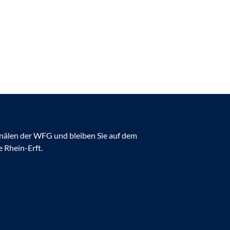
anälen der WFG und bleiben Sie auf dem
 Rhein-Erft.