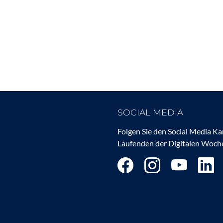
SOCIAL MEDIA
Folgen Sie den Social Media K
Laufenden der Digitalen Woche