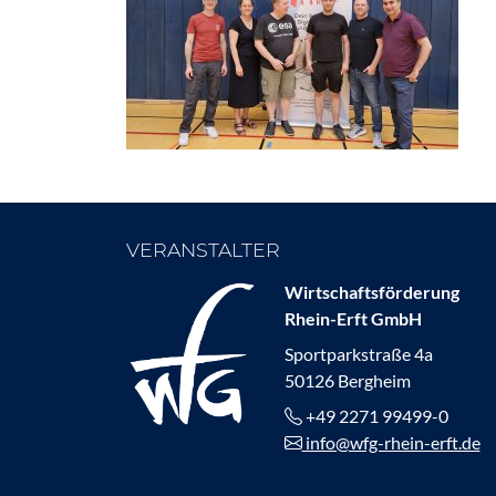
VERANSTALTER
Wirtschaftsförderung
Rhein-Erft GmbH
Sportparkstraße 4a
50126 Bergheim
+49 2271 99499-0
info@wfg-rhein-erft.de