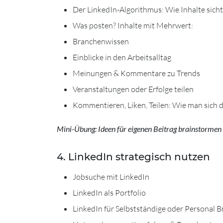
Der LinkedIn-Algorithmus: Wie Inhalte sich
Was posten? Inhalte mit Mehrwert:
Branchenwissen
Einblicke in den Arbeitsalltag
Meinungen & Kommentare zu Trends
Veranstaltungen oder Erfolge teilen
Kommentieren, Liken, Teilen: Wie man sich d
Mini-Übung: Ideen für eigenen Beitrag brainstormen
4. LinkedIn strategisch nutzen
Jobsuche mit LinkedIn
LinkedIn als Portfolio
LinkedIn für Selbstständige oder Personal 