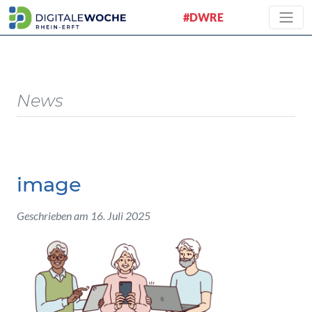
#DWRE
News
image
Geschrieben am 16. Juli 2025