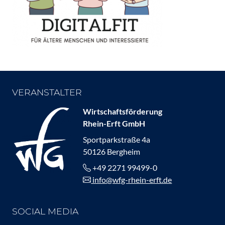
VERANSTALTER
Wirtschaftsförderung
Rhein-Erft GmbH
Sportparkstraße 4a
50126 Bergheim
+49 2271 99499-0
info@wfg-rhein-erft.de
SOCIAL MEDIA