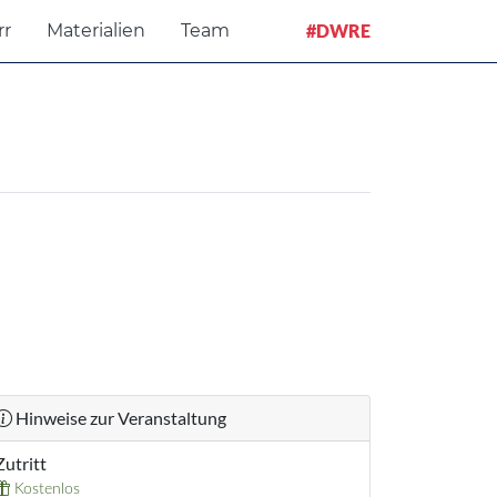
rr
Materialien
Team
#DWRE
Hinweise zur Veranstaltung
Zutritt
Kostenlos