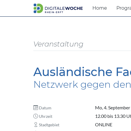
Home
Prog
Veranstaltung
Ausländische Fa
Netzwerk gegen den
Mo, 4. September
Datum
12.00 bis 13.30 U
Uhrzeit
ONLINE
Stadtgebiet