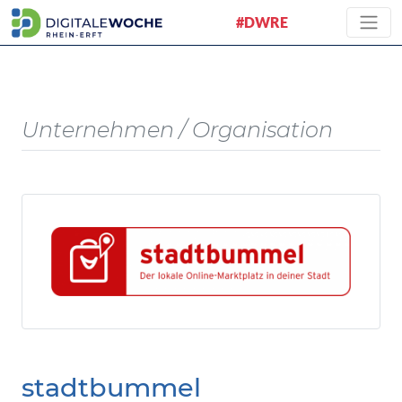
#DWRE
Unternehmen / Organisation
stadtbummel