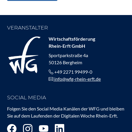
VERANSTALTER
Wirtschaftsförderung
Rhein-Erft GmbH
Sportparkstraße 4a
50126 Bergheim
+49 2271 99499-0
info@wfg-rhein-erft.de
SOCIAL MEDIA
Folgen Sie den Social Media Kanälen der WFG und bleiben
Sie auf dem Laufenden der Digitalen Woche Rhein-Erft.