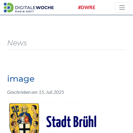
#DWRE
News
image
Geschrieben am 15. Juli 2025