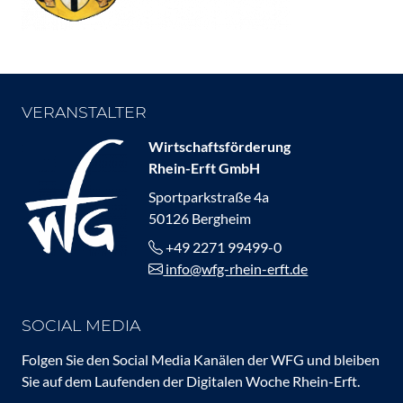
VERANSTALTER
Wirtschaftsförderung
Rhein-Erft GmbH
Sportparkstraße 4a
50126 Bergheim
+49 2271 99499-0
info@wfg-rhein-erft.de
SOCIAL MEDIA
Folgen Sie den Social Media Kanälen der WFG und bleiben
Sie auf dem Laufenden der Digitalen Woche Rhein-Erft.