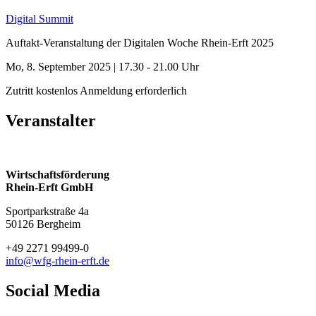
Digital Summit
Auftakt-Veranstaltung der Digitalen Woche Rhein-Erft 2025
Mo, 8. September 2025
|
17.30 - 21.00 Uhr
Zutritt kostenlos
Anmeldung erforderlich
Veranstalter
Wirtschaftsförderung
Rhein-Erft GmbH
Sportparkstraße 4a
50126 Bergheim
+49 2271 99499-0
info@wfg-rhein-erft.de
Social Media