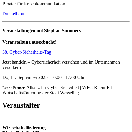
Berater für Krisenkommunikation
Dun­kel­blau
Veranstaltungen mit Stephan Summers
Veranstaltung ausgebucht!
38. Cyber-Sicherheits-Tag
Jetzt handeln – Cybersicherheit verstehen und im Unternehmen
verankern
Do, 11. September 2025
|
10.00 - 17.00 Uhr
Allianz für Cyber-Sicherheit | WFG Rhein-Erft |
Event-Partner:
Wirtschaftsförderung der Stadt Wesseling
Veranstalter
Wirtschaftsförderung