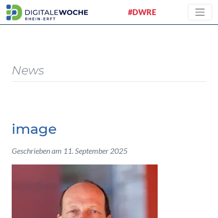
#DWRE
News
image
Geschrieben am 11. September 2025