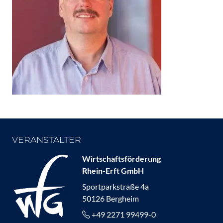
VERANSTALTER
Wirtschaftsförderung
Rhein-Erft GmbH
Sportparkstraße 4a
50126 Bergheim
+49 2271 99499-0