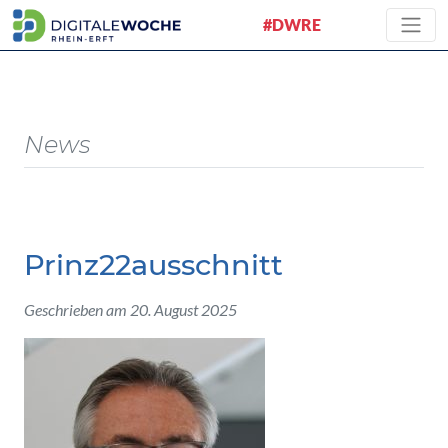
#DWRE
News
Prinz22ausschnitt
Geschrieben am 20. August 2025