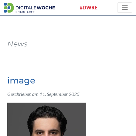
#DWRE
News
image
Geschrieben am 11. September 2025