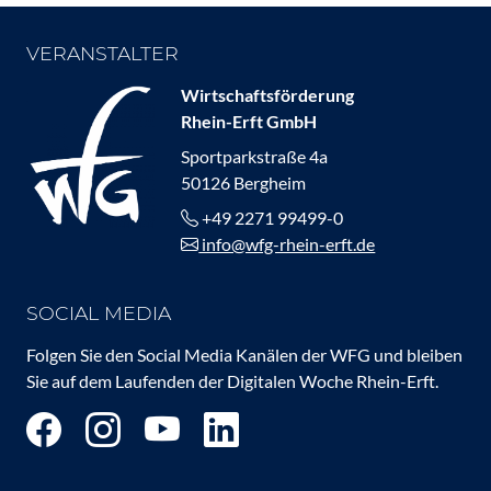
VERANSTALTER
Wirtschaftsförderung
Rhein-Erft GmbH
Sportparkstraße 4a
50126 Bergheim
+49 2271 99499-0
info@wfg-rhein-erft.de
SOCIAL MEDIA
Folgen Sie den Social Media Kanälen der WFG und bleiben
Sie auf dem Laufenden der Digitalen Woche Rhein-Erft.