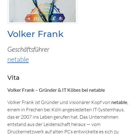
Volker Frank
Geschäftsführer
netable
Vita
Volker Frank – Gründer & IT Köbes bei netable
Volker Frank ist Gründer und visionärer Kopf von
netable
,
einem in Frechen bei Köln angesiedelten IT-Systemhaus,
das er 2007 ins Leben gerufen hat. Das Unternehmen
entstand aus der Leidenschaft heraus — vom
Druckernetzwerk auf alten PCs entwickelte es sich zu