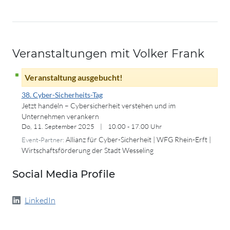
Veranstaltungen mit Volker Frank
Veranstaltung ausgebucht!
38. Cyber-Sicherheits-Tag
Jetzt handeln – Cybersicherheit verstehen und im
Unternehmen verankern
Do, 11. September 2025
|
10.00 - 17.00 Uhr
Allianz für Cyber-Sicherheit | WFG Rhein-Erft |
Event-Partner:
Wirtschaftsförderung der Stadt Wesseling
Social Media Profile
LinkedIn