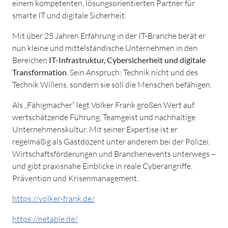
einem kompetenten, lösungsorientierten Partner für
smarte IT und digitale Sicherheit.
Mit über 25 Jahren Erfahrung in der IT-Branche berät er
nun kleine und mittelständische Unternehmen in den
Bereichen
IT-Infrastruktur, Cybersicherheit und digitale
Transformation
. Sein Anspruch: Technik nicht und des
Technik Willens, sondern sie soll die Menschen befähigen.
Als „Fähigmacher“ legt Volker Frank großen Wert auf
wertschätzende Führung, Teamgeist und nachhaltige
Unternehmenskultur. Mit seiner Expertise ist er
regelmäßig als Gastdozent unter anderem bei der Polizei,
Wirtschaftsförderungen und Branchenevents unterwegs –
und gibt praxisnahe Einblicke in reale Cyberangriffe,
Prävention und Krisenmanagement.
https://volker-frank.de/
https://netable.de/