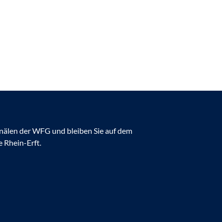
anälen der WFG und bleiben Sie auf dem
 Rhein-Erft.