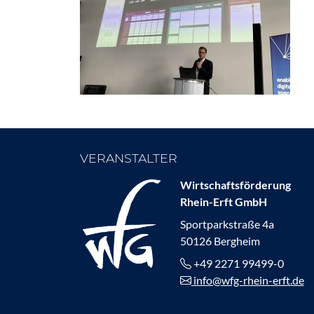
VERANSTALTER
Wirtschaftsförderung
Rhein-Erft GmbH
Sportparkstraße 4a
50126 Bergheim
+49 2271 99499-0
info@wfg-rhein-erft.de