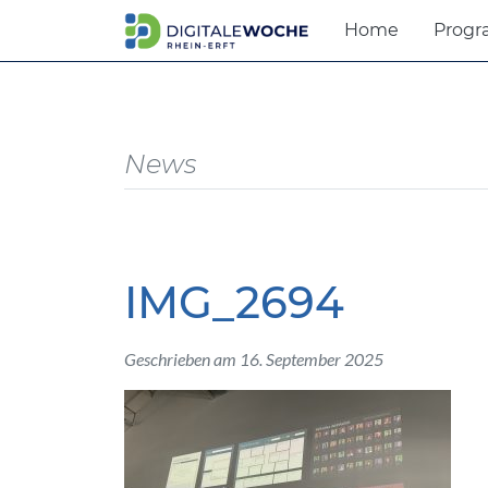
Home
Prog
News
IMG_2694
Geschrieben am 16. September 2025