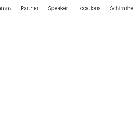
ramm
Partner
Speaker
Locations
Schirmhe