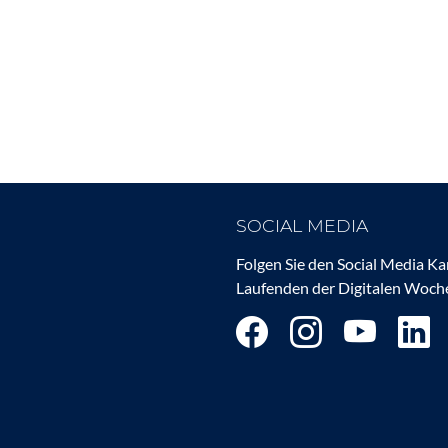
SOCIAL MEDIA
Folgen Sie den Social Media K
Laufenden der Digitalen Woche