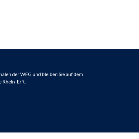
anälen der WFG und bleiben Sie auf dem
 Rhein-Erft.