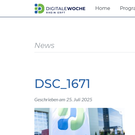
Home
Prog
News
DSC_1671
Geschrieben am 25. Juli 2025