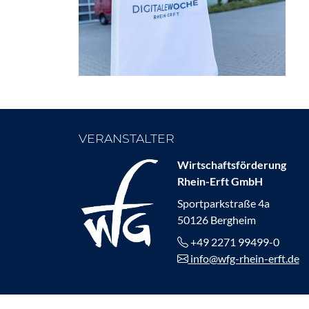
VERANSTALTER
Wirtschaftsförderung
Rhein-Erft GmbH
Sportparkstraße 4a
50126 Bergheim
+49 2271 99499-0
info@wfg-rhein-erft.de