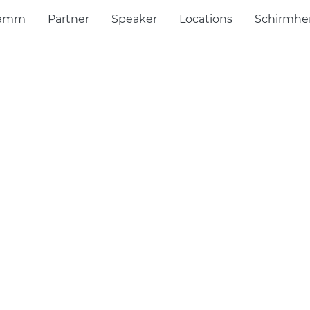
ramm
Partner
Speaker
Locations
Schirmhe