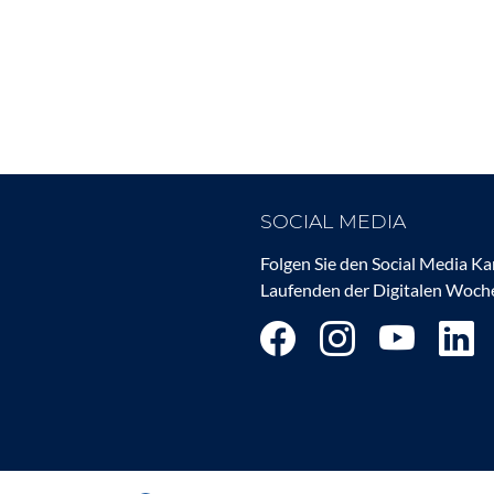
SOCIAL MEDIA
Folgen Sie den Social Media K
Laufenden der Digitalen Woche