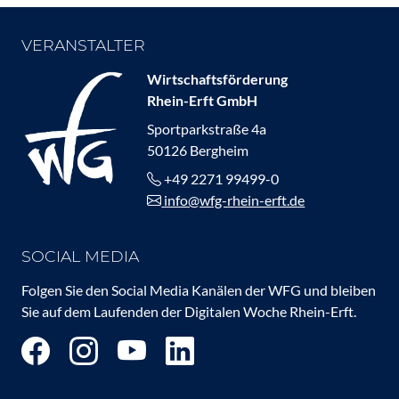
VERANSTALTER
Wirtschaftsförderung
Rhein-Erft GmbH
Sportparkstraße 4a
50126 Bergheim
+49 2271 99499-0
info@wfg-rhein-erft.de
SOCIAL MEDIA
Folgen Sie den Social Media Kanälen der WFG und bleiben
Sie auf dem Laufenden der Digitalen Woche Rhein-Erft.