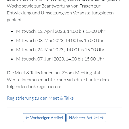
Woche sowie zur Beantwortung von Fragen zur
Entwicklung und Umsetzung von Veranstaltungsideen
geplant.
Mittwoch, 12. April 2023, 14.00 bis 15.00 Uhr
Mittwoch, 03. Mai 2023, 14.00 bis 15.00 Uhr
Mittwoch, 24. Mai 2023 , 14.00 bis 15.00 Uhr
Mittwoch, 07. Juni 2023, 14.00 bis 15.00 Uhr
Die Meet & Talks finden per Zoom-Meeting statt.
Wer teilnehmen möchte, kann sich direkt unter dem
folgenden Link registrieren:
Registrierung zu den Meet & Talks
Vorheriger Artikel
Nächster Artikel