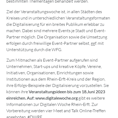
bestimmten Thementagen behandelt werden.
Ziel der Veranstaltungswoche ist, in allen Städten des
Kreises und in unterschiedlichen Veranstaltungsformaten
die Digitalisierung für ein breites Publikum erlebbar zu
machen. Dabei sind mehrere Events je Stadt und Event-
Partner möglich. Die Organisation sowie die Umsetzung
erfolgen durch freiwillige Event-Partner selbst, ggf. mit
Unterstützung durch die WFG.
Zum Mitmachen als Event-Partner aufgerufen sind
Unternehmen, Start-ups und kreative Köpfe, Vereine,
Initiativen, Organisationen, Einrichtungen sowie
Institutionen aus dem Rhein-Erft-Kreis und der Region,
ihre Erfolgs-Beispiele der Digitalisierung vorzustellen. Sie
können ihre
Veranstaltungsideen bis zum 18.Juni 2023
einreichen. Auf:
www.digitalewoche.org
gibt es weitere
Informationen zur Digitalen Woche Rhein-Erft. Zur
Vorbereitung werden vier Meet and Talk Online-Treffen
angeboten. #DWRE