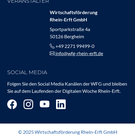
VERANSTALTER
Wirtschaftsförderung
Rhein-Erft GmbH
Sportparkstraße 4a
50126 Bergheim
+49 2271 99499-0
info@wfg-rhein-erft.de
SOCIAL MEDIA
Folgen Sie den Social Media Kanälen der WFG und bleiben
Sie auf dem Laufenden der Digitalen Woche Rhein-Erft.
© 2025 Wirtschaftsförderung Rhein-Erft GmbH