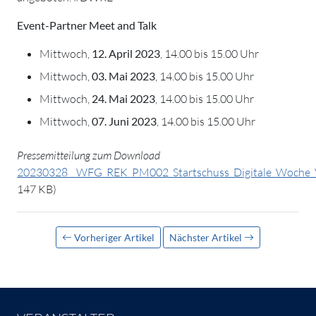
Event-Partner Meet and Talk
Mittwoch,
12. April 2023
, 14.00 bis 15.00 Uhr
Mittwoch,
03. Mai 2023
, 14.00 bis 15.00 Uhr
Mittwoch,
24. Mai 2023
, 14.00 bis 15.00 Uhr
Mittwoch,
07. Juni 2023
, 14.00 bis 15.00 Uhr
Pressemitteilung zum Download
20230328__WFG_REK_PM002_Startschuss_Digitale_Woche
147 KB)
Vorheriger Artikel
Nächster Artikel