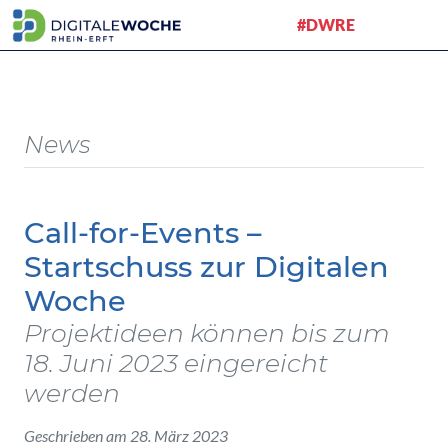
#DWRE
News
Call-for-Events –
Startschuss zur Digitalen
Woche
Projektideen können bis zum
18. Juni 2023 eingereicht
werden
Geschrieben am 28. März 2023