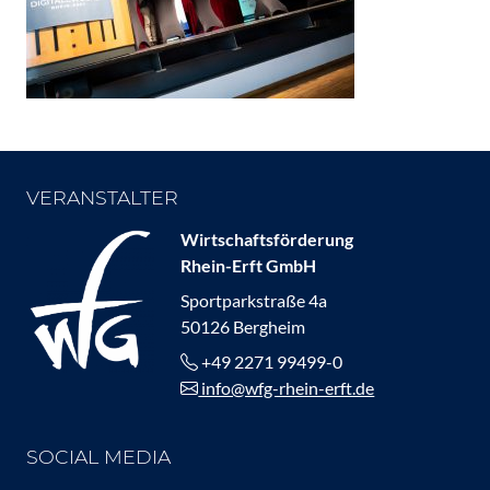
VERANSTALTER
Wirtschaftsförderung
Rhein-Erft GmbH
Sportparkstraße 4a
50126 Bergheim
+49 2271 99499-0
info@wfg-rhein-erft.de
SOCIAL MEDIA