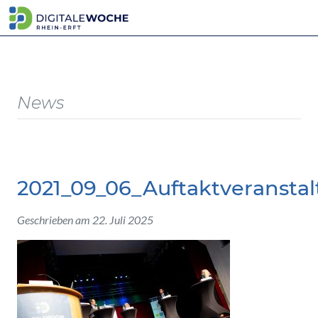
News
2021_09_06_Auftaktveransta
Geschrieben am 22. Juli 2025