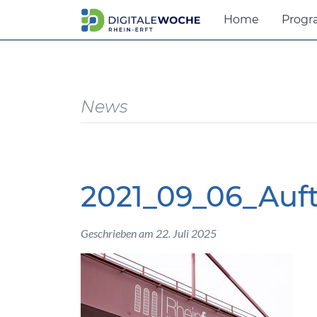
Home
Prog
News
2021_09_06_Auf
Geschrieben am 22. Juli 2025