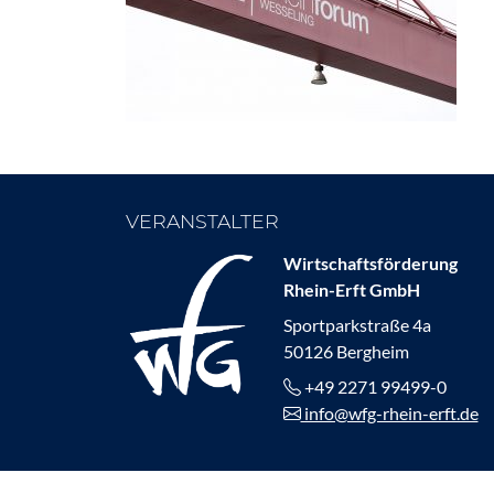
VERANSTALTER
Wirtschaftsförderung
Rhein-Erft GmbH
Sportparkstraße 4a
50126 Bergheim
+49 2271 99499-0
info@wfg-rhein-erft.de