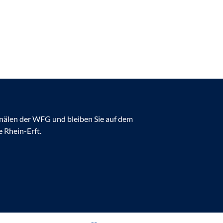
anälen der WFG und bleiben Sie auf dem
 Rhein-Erft.