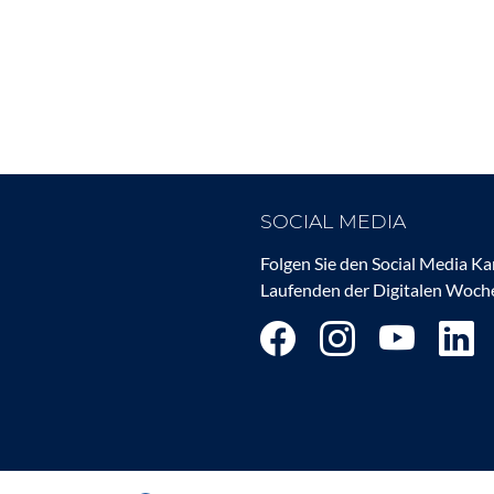
SOCIAL MEDIA
Folgen Sie den Social Media K
Laufenden der Digitalen Woche